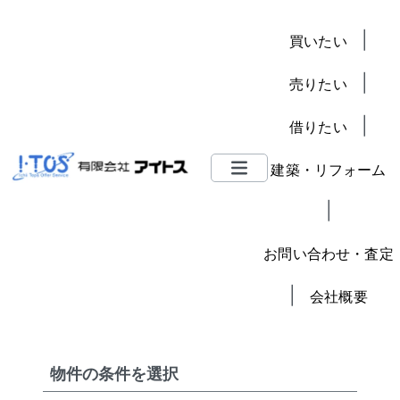
|
買いたい
|
売りたい
|
借りたい
建築・リフォーム
|
お問い合わせ・査定
|
会社概要
物件の条件を選択
買いたい